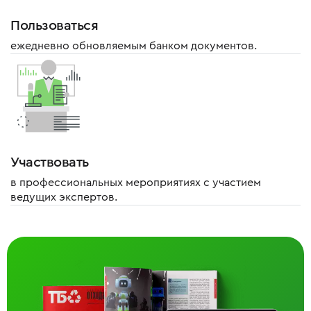
Пользоваться
ежедневно обновляемым банком документов.
Участвовать
в профессиональных мероприятиях с участием
ведущих экспертов.