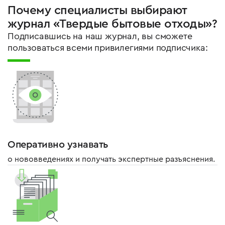
Почему специалисты выбирают
журнал «Твердые бытовые отходы»?
Подписавшись на наш журнал, вы сможете
пользоваться всеми привилегиями подписчика:
Оперативно узнавать
о нововведениях и получать экспертные разъяснения.