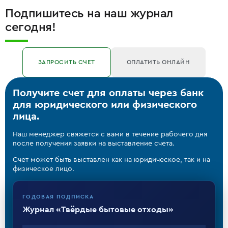
Подпишитесь на наш журнал
сегодня!
ЗАПРОСИТЬ СЧЕТ
ОПЛАТИТЬ ОНЛАЙН
Получите счет для оплаты через банк
для юридического или физического
лица.
Наш менеджер свяжется с вами в течение рабочего дня
после получения заявки на выставление счета.
Счет может быть выставлен как на юридическое, так и на
физическое лицо.
ГОДОВАЯ ПОДПИСКА
Журнал «Твёрдые бытовые отходы»