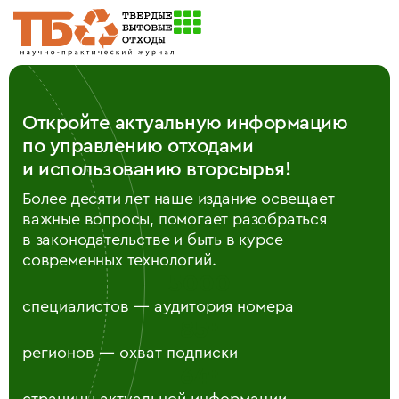
Откройте актуальную информацию
по управлению отходами
и использованию вторсырья!
Более десяти лет наше издание освещает
важные вопросы, помогает разобраться
в законодательстве и быть в курсе
современных технологий.
5000
специалистов — аудитория номера
85
+
регионов — охват подписки
64
+