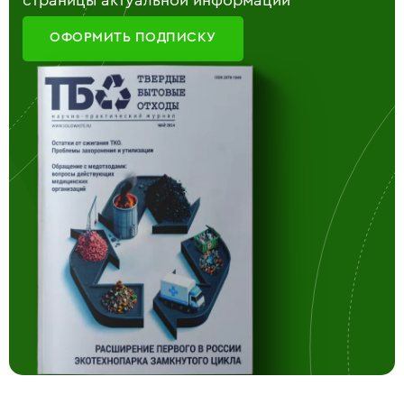
страницы актуальной информации
ОФОРМИТЬ ПОДПИСКУ