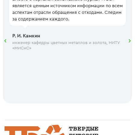
является ценным источником информации по всем
аспектам отрасли обращения с отходами. Следим
за содержанием каждого.
Р. И. Камкин
инженер кафедры цветных металлов и золота, НИТУ
«МИСиС»