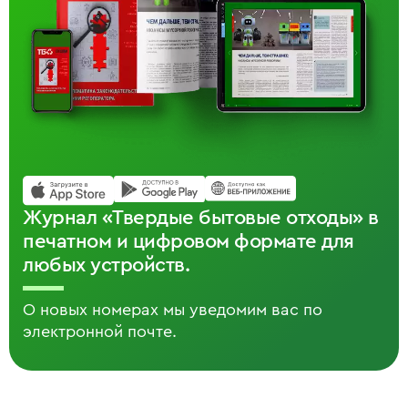
Журнал «Твердые бытовые отходы» в
печатном и цифровом формате для
любых устройств.
О новых номерах мы уведомим вас по
электронной почте.